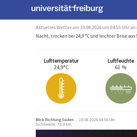
Aktuelles Wetter am 10.08.2026 um 04:55 Uhr an 
Nacht, trocken bei 24,9 °C und leichter Brise aus
Lufttemperatur
Luftfeuchte
24,9°C
61 %
Blick Richtung Süden
10.08.2026 04:56 Uhr
Sichtweite: 73,9 km.