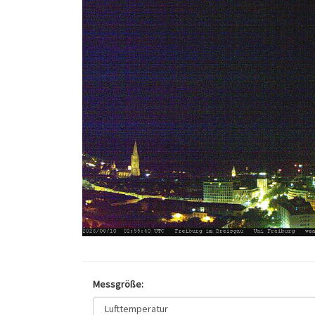
Messgröße: