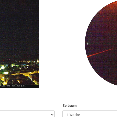
Zeitraum: