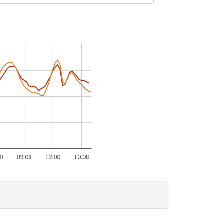
0
09.08
12:00
10.08